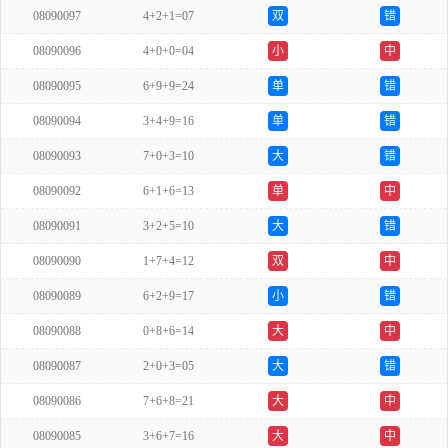
08090097
4+2+1=07
双
错
08090096
4+0+0=04
小
中
08090095
6+9+9=24
单
错
08090094
3+4+9=16
单
错
08090093
7+0+3=10
大
错
08090092
6+1+6=13
单
中
08090091
3+2+5=10
大
错
08090090
1+7+4=12
双
中
08090089
6+2+9=17
小
错
08090088
0+8+6=14
大
中
08090087
2+0+3=05
大
错
08090086
7+6+8=21
大
中
08090085
3+6+7=16
大
中