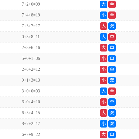
7+2+0=09
大
单
7+4+8=19
小
单
7+3+7=17
大
双
0+3+8=11
大
单
2+8+6=16
大
单
5+0+1=06
小
单
2+8+2=12
小
单
9+1+3=13
小
双
3+0+0=03
大
单
6+0+4=10
小
单
6+5+4=15
大
双
8+7+2=17
小
双
6+7+9=22
大
单