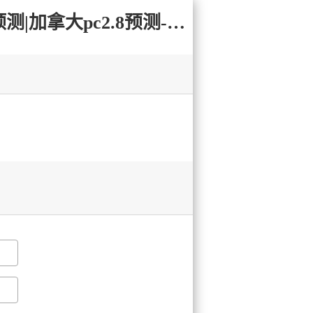
预测之家;PC001.COm 加拿大2.8-在线结果|加拿大2.8走势咪牌预测|加拿大pc2.8预测-在线预测|加拿大2.8 PC查询结果预测|PC结果查询_专注研究在线_加拿大2.8 PC查询结果预测走势_官方数据!