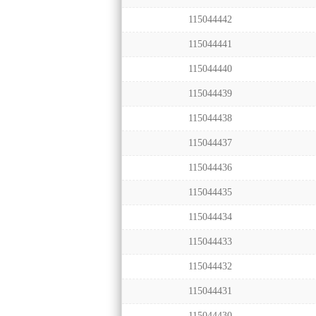
115044442
115044441
115044440
115044439
115044438
115044437
115044436
115044435
115044434
115044433
115044432
115044431
115044430