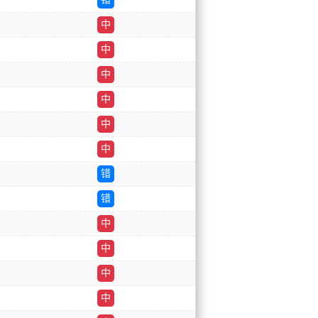
中
中
中
中
中
中
错
错
中
中
中
中