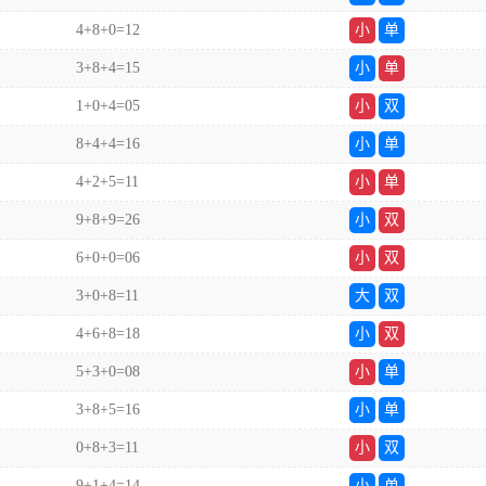
4+8+0=12
小
单
3+8+4=15
小
单
1+0+4=05
小
双
8+4+4=16
小
单
4+2+5=11
小
单
9+8+9=26
小
双
6+0+0=06
小
双
3+0+8=11
大
双
4+6+8=18
小
双
5+3+0=08
小
单
3+8+5=16
小
单
0+8+3=11
小
双
9+1+4=14
小
单