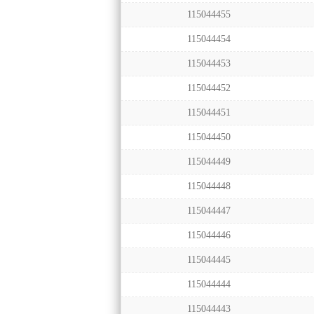
115044455
115044454
115044453
115044452
115044451
115044450
115044449
115044448
115044447
115044446
115044445
115044444
115044443