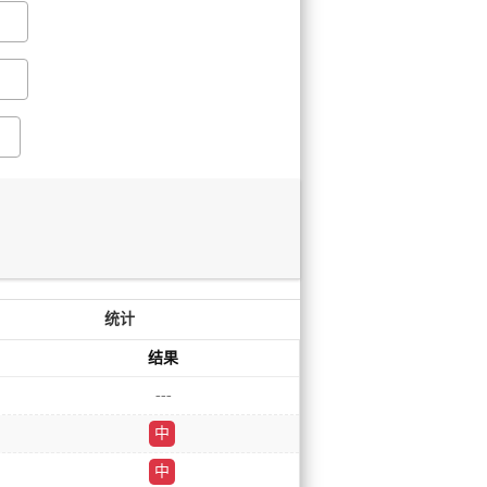
统计
结果
---
中
中