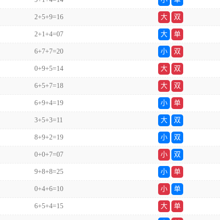
2+5+9=16
大
双
2+1+4=07
大
单
6+7+7=20
小
双
0+9+5=14
大
双
6+5+7=18
大
双
6+9+4=19
小
单
3+5+3=11
大
双
8+9+2=19
小
双
0+0+7=07
小
双
9+8+8=25
小
单
0+4+6=10
小
单
6+5+4=15
大
单