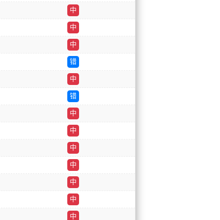
中
中
中
错
中
错
中
中
中
中
中
中
中