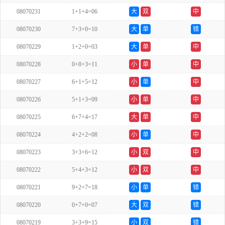
08070231
1+1+4=06
大
双
中
08070230
7+3+0=10
大
单
错
08070229
1+2+0=03
大
单
中
08070228
0+8+3=11
小
单
中
08070227
6+1+5=12
小
单
中
08070226
5+1+3=09
小
单
中
08070225
6+7+4=17
大
单
中
08070224
4+2+2=08
小
单
中
08070223
3+3+6=12
小
双
中
08070222
5+4+3=12
小
双
中
08070221
9+2+7=18
小
单
错
08070220
0+7+0=07
大
双
错
08070219
3+3+9=15
小
双
错