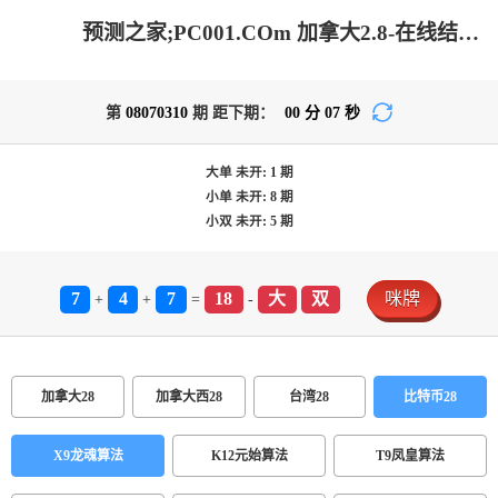
预测之家;PC001.COm 加拿大2.8-在线结果|加拿大2.8走势咪牌预测|加拿大pc2.8预测-在线预测|加拿大2.8 PC查询结果预测|PC结果查询_专注研究在线_加拿大2.8 PC查询结果预测走势_官方数据!
第
08070310
期 距下期：
00
分
07
秒
大单
未开:
1
期
小单
未开:
8
期
小双
未开:
5
期
7
4
7
18
大
双
咪牌
+
+
=
-
加拿大28
加拿大西28
台湾28
比特币28
X9龙魂算法
K12元始算法
T9凤皇算法