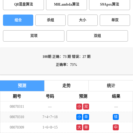
Q8混皇算法
M8Lambda算法
S9Apex算法
组合
杀组
大小
单双
双项
双组
100期 正确：73 期 错误：27 期
正确率：73%
预测
走势
统计
期号
号码
预测
结果
08070311
---
小
双
---
08070310
7+4+7=18
小
单
错
08070309
1+6+8=15
大
单
中