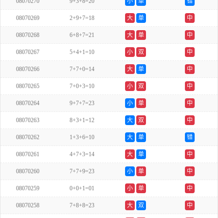
08070270
9+3+8=20
小
单
错
08070269
2+9+7=18
大
单
中
08070268
6+8+7=21
大
单
中
08070267
5+4+1=10
小
双
中
08070266
7+7+0=14
大
单
中
08070265
7+0+3=10
小
双
中
08070264
9+7+7=23
小
单
中
08070263
8+3+1=12
大
双
中
08070262
1+3+6=10
大
单
错
08070261
4+7+3=14
大
单
中
08070260
7+7+9=23
小
单
中
08070259
0+0+1=01
小
单
中
08070258
7+8+8=23
大
双
中