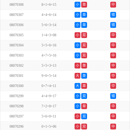
08070308
8+1+6=15
小
单
中
08070307
4+4+6=14
小
单
错
08070306
5+6+3=14
小
单
错
08070305
1+4+3=08
小
双
中
08070304
5+5+6=16
小
双
中
08070303
4+7+5=16
小
双
中
08070302
5+5+3=13
小
单
中
08070301
9+0+5=14
大
单
中
08070300
0+7+4=11
大
单
中
08070299
4+4+9=17
小
双
错
08070298
7+2+8=17
小
单
中
08070297
5+6+0=11
小
双
中
08070296
0+1+5=06
小
双
中