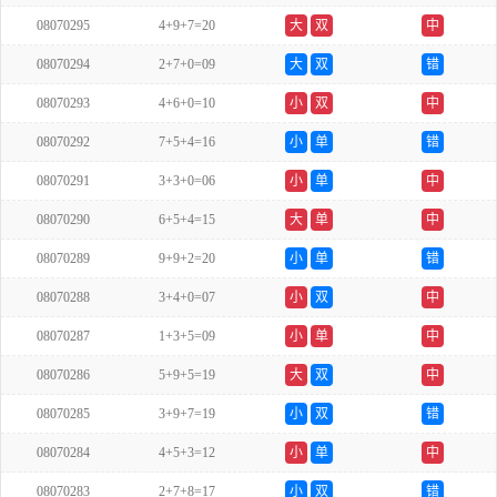
08070295
4+9+7=20
大
双
中
08070294
2+7+0=09
大
双
错
08070293
4+6+0=10
小
双
中
08070292
7+5+4=16
小
单
错
08070291
3+3+0=06
小
单
中
08070290
6+5+4=15
大
单
中
08070289
9+9+2=20
小
单
错
08070288
3+4+0=07
小
双
中
08070287
1+3+5=09
小
单
中
08070286
5+9+5=19
大
双
中
08070285
3+9+7=19
小
双
错
08070284
4+5+3=12
小
单
中
08070283
2+7+8=17
小
双
错