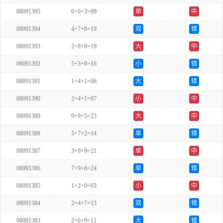
08091395
0+6+3=09
单
中
08091394
4+7+8=19
双
错
08091393
2+8+9=19
大
中
08091392
5+3+8=16
小
错
08091391
1+4+1=06
大
错
08091390
2+4+1=07
小
中
08091389
9+9+5=23
大
中
08091388
5+7+2=14
单
错
08091387
3+9+9=21
单
中
08091386
7+9+8=24
单
错
08091385
1+2+0=03
小
中
08091384
2+4+7=13
双
错
08091383
2+0+9=11
大
错