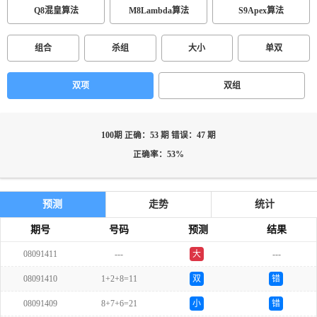
Q8混皇算法
M8Lambda算法
S9Apex算法
组合
杀组
大小
单双
双项
双组
100期 正确：53 期 错误：47 期
正确率：53%
预测
走势
统计
期号
号码
预测
结果
08091411
---
大
---
08091410
1+2+8=11
双
错
08091409
8+7+6=21
小
错