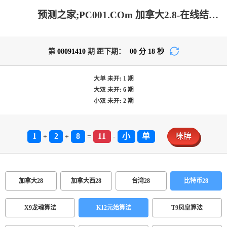
预测之家;PC001.COm 加拿大2.8-在线结果|加拿大2.8走势咪牌预测|加拿大pc2.8预测-在线预测|加拿大2.8 PC查询结果预测|PC结果查询_专注研究在线_加拿大2.8 PC查询结果预测走势_官方数据!
第
08091410
期 距下期：
00
分
18
秒
大单
未开:
1
期
大双
未开:
6
期
小双
未开:
2
期
1
2
8
11
小
单
咪牌
+
+
=
-
加拿大28
加拿大西28
台湾28
比特币28
X9龙魂算法
K12元始算法
T9凤皇算法