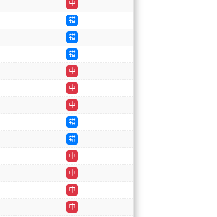
中
错
错
错
中
中
中
错
错
中
中
中
中