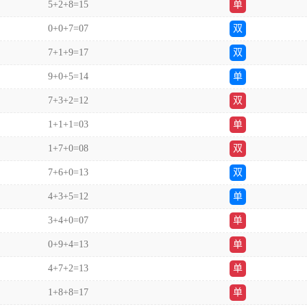
5+2+8=15
单
0+0+7=07
双
7+1+9=17
双
9+0+5=14
单
7+3+2=12
双
1+1+1=03
单
1+7+0=08
双
7+6+0=13
双
4+3+5=12
单
3+4+0=07
单
0+9+4=13
单
4+7+2=13
单
1+8+8=17
单