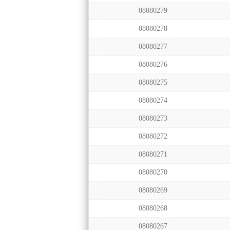
08080279
08080278
08080277
08080276
08080275
08080274
08080273
08080272
08080271
08080270
08080269
08080268
08080267