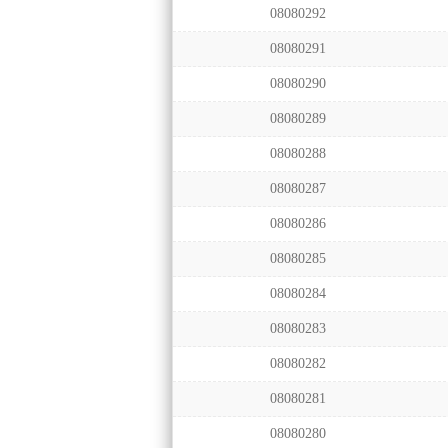
08080292
08080291
08080290
08080289
08080288
08080287
08080286
08080285
08080284
08080283
08080282
08080281
08080280