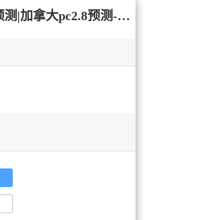
预测之家;PC001.COm 加拿大2.8-在线结果|加拿大2.8走势咪牌预测|加拿大pc2.8预测-在线预测|加拿大2.8 PC查询结果预测|PC结果查询_专注研究在线_加拿大2.8 PC查询结果预测走势_官方数据!