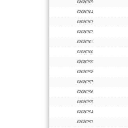
08080305
08080304
08080303
08080302
08080301
08080300
08080299
08080298
08080297
08080296
08080295
08080294
08080293