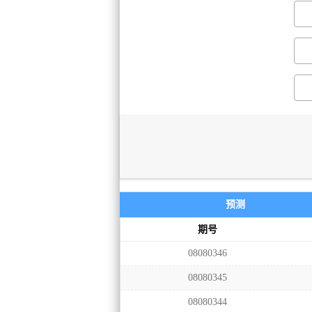
预测
期号
08080346
08080345
08080344