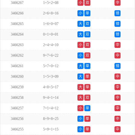
3466267
1+5+2=08
小
双
中
3466266
2+6+8=16
小
单
错
3466265
1+6+0=07
大
双
错
3466264
0+1+0=01
大
双
错
3466263
2+4+4=10
小
双
中
3466262
9+7+6=22
小
双
中
3466261
5+7+0=12
大
单
错
3466260
1+5+3=09
大
单
中
3466259
4+8+5=17
大
单
中
3466258
9+4+1=14
大
双
中
3466257
7+1+4=12
小
单
中
3466256
8+9+8=25
小
单
中
3466255
5+9+1=15
小
单
中