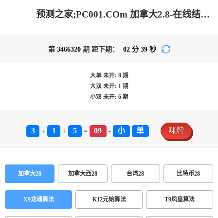
预测之家;PC001.COm 加拿大2.8-在线结果|加拿大2.8走势咪牌预测|加拿大pc2.8预测-在线预测|加拿大2.8 PC查询结果预测|PC结果查询_专注研究在线_加拿大2.8 PC查询结果预测走势_官方数据!
第
3466320
期 距下期：
02
分
39
秒
大单
未开:
8
期
大双
未开:
1
期
小双
未开:
6
期
3
1
5
09
小
单
咪牌
+
+
=
-
加拿大28
加拿大西28
台湾28
比特币28
X9龙魂算法
K12元始算法
T9凤皇算法