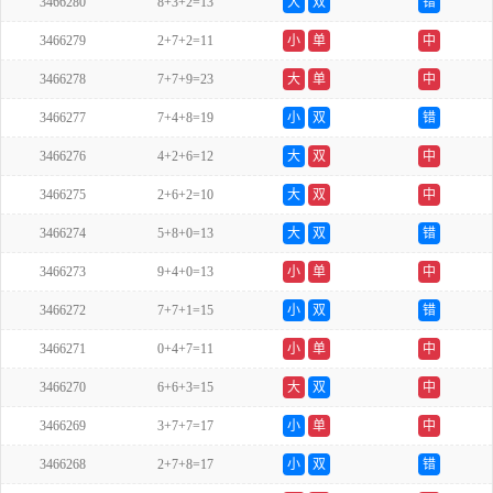
3466280
8+3+2=13
大
双
错
3466279
2+7+2=11
小
单
中
3466278
7+7+9=23
大
单
中
3466277
7+4+8=19
小
双
错
3466276
4+2+6=12
大
双
中
3466275
2+6+2=10
大
双
中
3466274
5+8+0=13
大
双
错
3466273
9+4+0=13
小
单
中
3466272
7+7+1=15
小
双
错
3466271
0+4+7=11
小
单
中
3466270
6+6+3=15
大
双
中
3466269
3+7+7=17
小
单
中
3466268
2+7+8=17
小
双
错