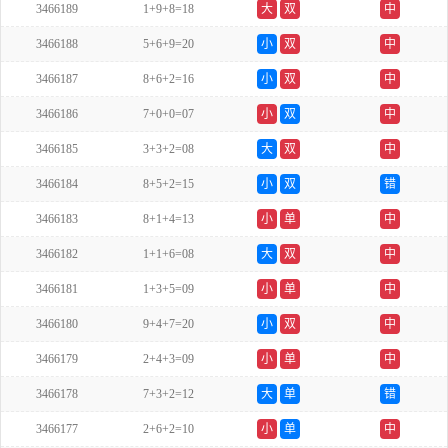
3466189
1+9+8=18
大
双
中
3466188
5+6+9=20
小
双
中
3466187
8+6+2=16
小
双
中
3466186
7+0+0=07
小
双
中
3466185
3+3+2=08
大
双
中
3466184
8+5+2=15
小
双
错
3466183
8+1+4=13
小
单
中
3466182
1+1+6=08
大
双
中
3466181
1+3+5=09
小
单
中
3466180
9+4+7=20
小
双
中
3466179
2+4+3=09
小
单
中
3466178
7+3+2=12
大
单
错
3466177
2+6+2=10
小
单
中