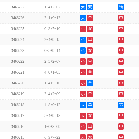
3466227
1+4+2=07
大
双
错
3466226
3+1+9=13
大
单
中
3466225
0+3+7=10
小
双
中
3466224
2+4+9=15
小
单
中
3466223
0+5+9=14
小
双
中
3466222
2+3+2=07
小
单
中
3466221
4+0+1=05
小
单
中
3466220
1+4+5=10
小
单
中
3466219
3+4+2=09
小
单
中
3466218
4+8+0=12
大
单
错
3466217
5+4+9=18
大
双
中
3466216
1+0+8=09
小
单
中
3466215
6+9+7=22
大
双
中