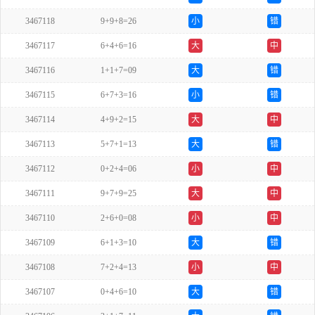
3467118
9+9+8=26
小
错
3467117
6+4+6=16
大
中
3467116
1+1+7=09
大
错
3467115
6+7+3=16
小
错
3467114
4+9+2=15
大
中
3467113
5+7+1=13
大
错
3467112
0+2+4=06
小
中
3467111
9+7+9=25
大
中
3467110
2+6+0=08
小
中
3467109
6+1+3=10
大
错
3467108
7+2+4=13
小
中
3467107
0+4+6=10
大
错