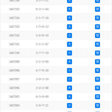
3467106
3+1+7=11
大
错
3467105
0+3+1=04
大
错
3467104
2+1+7=10
大
错
3467103
1+5+6=12
大
错
3467102
5+6+8=19
小
错
3467101
5+1+1=07
大
错
3467100
5+7+7=19
小
错
3467099
5+1+3=09
大
错
3467098
4+7+9=20
小
错
3467097
5+9+5=19
小
错
3467096
2+4+2=08
大
错
3467095
6+3+0=09
大
错
3467094
5+9+7=21
小
错