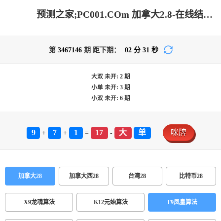
预测之家;PC001.COm 加拿大2.8-在线结果|加拿大2.8走势咪牌预测|加拿大pc2.8预测-在线预测|加拿大2.8 PC查询结果预测|PC结果查询_专注研究在线_加拿大2.8 PC查询结果预测走势_官方数据!
第
3467146
期 距下期：
02
分
31
秒
大双
未开:
2
期
小单
未开:
3
期
小双
未开:
6
期
9
7
1
17
大
单
咪牌
+
+
=
-
加拿大28
加拿大西28
台湾28
比特币28
X9龙魂算法
K12元始算法
T9凤皇算法