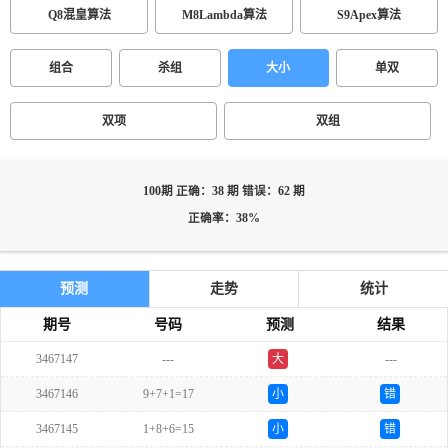
Q8混皇算法
M8Lambda算法
S9Apex算法
组合
杀组
大小
单双
双项
双组
100期 正确：38 期 错误：62 期
正确率：38%
预测
走势
统计
期号
号码
预测
结果
3467147
---
大
---
双
3467146
9+7+1=17
小
错
3467145
1+8+6=15
小
错