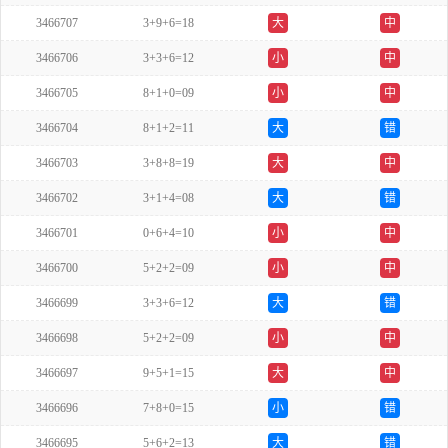
3466707
3+9+6=18
大
中
3466706
3+3+6=12
小
中
3466705
8+1+0=09
小
中
3466704
8+1+2=11
大
错
3466703
3+8+8=19
大
中
3466702
3+1+4=08
大
错
3466701
0+6+4=10
小
中
3466700
5+2+2=09
小
中
3466699
3+3+6=12
大
错
3466698
5+2+2=09
小
中
3466697
9+5+1=15
大
中
3466696
7+8+0=15
小
错
3466695
5+6+2=13
大
错