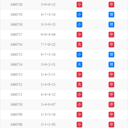
3466720
3+9+0=12
小
中
3466719
4+7+3=14
小
错
3466718
3+3+9=15
小
错
3466717
0+0+4=04
小
中
3466716
7+7+8=22
大
中
3466715
6+7+3=16
小
错
3466714
3+6+2=11
大
错
3466713
2+4+5=11
小
中
3466712
2+4+9=15
大
中
3466711
4+4+4=12
小
中
3466710
3+4+0=07
小
中
3466709
2+3+5=10
小
中
3466708
3+1+1=05
小
中