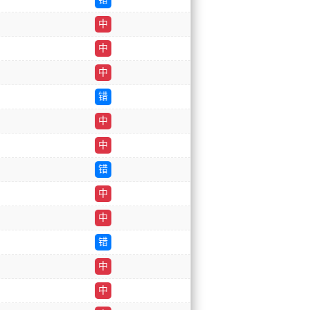
中
中
中
错
中
中
错
中
中
错
中
中