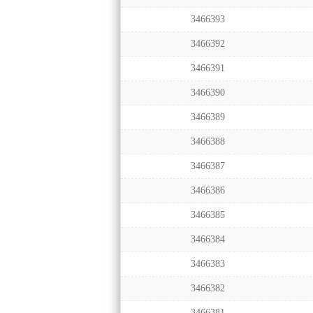
3466393
3466392
3466391
3466390
3466389
3466388
3466387
3466386
3466385
3466384
3466383
3466382
3466381