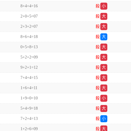
双
8+4+4=16
殺
小
双
2+0+5=07
殺
大
单
2+3+2=07
殺
大
单
8+6+4=18
殺
大
双
0+5+8=13
殺
大
单
5+2+2=09
殺
大
双
9+2+1=12
殺
大
单
7+4+4=15
殺
大
双
1+6+4=11
殺
大
双
1+9+0=10
殺
小
单
5+4+9=18
殺
大
单
7+2+4=13
殺
小
单
1+2+6=09
殺
大