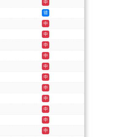
中
错
中
中
中
中
中
中
中
中
中
中
中