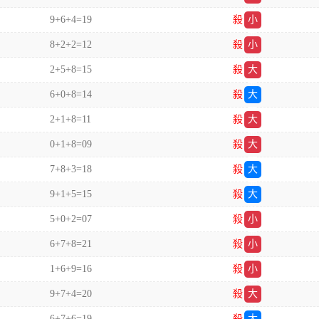
单
9+6+4=19
殺
小
双
8+2+2=12
殺
小
单
2+5+8=15
殺
大
双
6+0+8=14
殺
大
双
2+1+8=11
殺
大
双
0+1+8=09
殺
大
双
7+8+3=18
殺
大
双
9+1+5=15
殺
大
单
5+0+2=07
殺
小
双
6+7+8=21
殺
小
单
1+6+9=16
殺
小
双
9+7+4=20
殺
大
单
6+7+6=19
殺
大