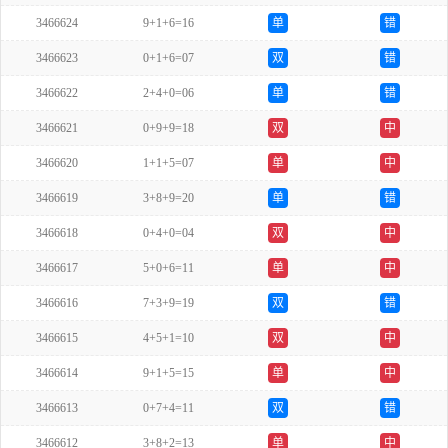
3466624
9+1+6=16
单
错
3466623
0+1+6=07
双
错
3466622
2+4+0=06
单
错
3466621
0+9+9=18
双
中
3466620
1+1+5=07
单
中
3466619
3+8+9=20
单
错
3466618
0+4+0=04
双
中
3466617
5+0+6=11
单
中
3466616
7+3+9=19
双
错
3466615
4+5+1=10
双
中
3466614
9+1+5=15
单
中
3466613
0+7+4=11
双
错
3466612
3+8+2=13
单
中