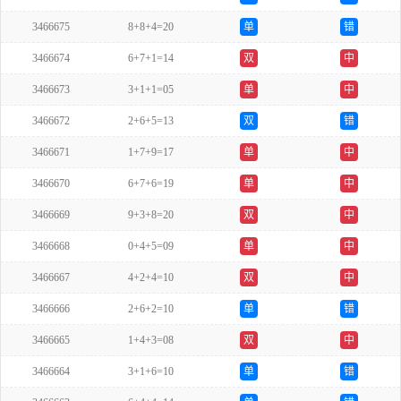
3466675
8+8+4=20
单
错
3466674
6+7+1=14
双
中
3466673
3+1+1=05
单
中
3466672
2+6+5=13
双
错
3466671
1+7+9=17
单
中
3466670
6+7+6=19
单
中
3466669
9+3+8=20
双
中
3466668
0+4+5=09
单
中
3466667
4+2+4=10
双
中
3466666
2+6+2=10
单
错
3466665
1+4+3=08
双
中
3466664
3+1+6=10
单
错