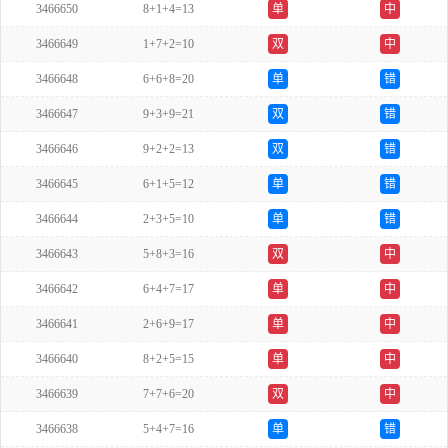
3466650
8+1+4=13
单
中
3466649
1+7+2=10
双
中
3466648
6+6+8=20
单
错
3466647
9+3+9=21
双
错
3466646
9+2+2=13
双
错
3466645
6+1+5=12
单
错
3466644
2+3+5=10
单
错
3466643
5+8+3=16
双
中
3466642
6+4+7=17
单
中
3466641
2+6+9=17
单
中
3466640
8+2+5=15
单
中
3466639
7+7+6=20
双
中
3466638
5+4+7=16
单
错