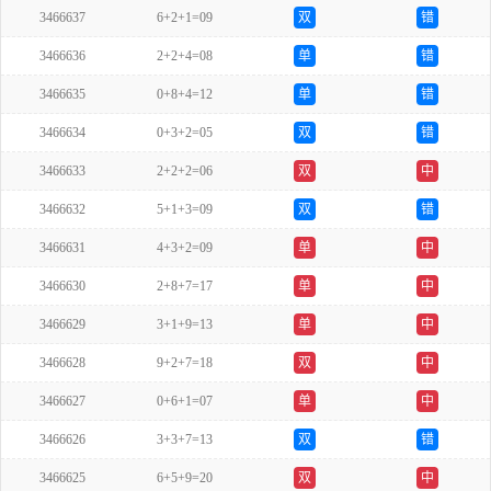
3466637
6+2+1=09
双
错
3466636
2+2+4=08
单
错
3466635
0+8+4=12
单
错
3466634
0+3+2=05
双
错
3466633
2+2+2=06
双
中
3466632
5+1+3=09
双
错
3466631
4+3+2=09
单
中
3466630
2+8+7=17
单
中
3466629
3+1+9=13
单
中
3466628
9+2+7=18
双
中
3466627
0+6+1=07
单
中
3466626
3+3+7=13
双
错
3466625
6+5+9=20
双
中