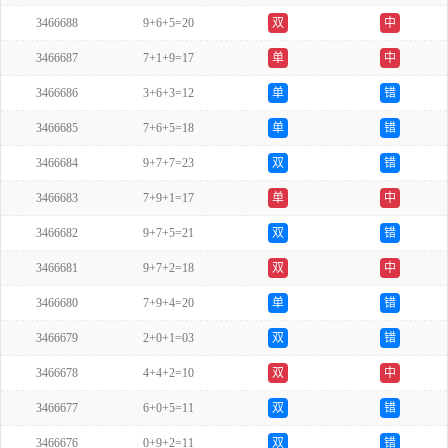
3466688
9+6+5=20
双
中
3466687
7+1+9=17
单
中
3466686
3+6+3=12
单
错
3466685
7+6+5=18
单
错
3466684
9+7+7=23
双
错
3466683
7+9+1=17
单
中
3466682
9+7+5=21
双
错
3466681
9+7+2=18
双
中
3466680
7+9+4=20
单
错
3466679
2+0+1=03
双
错
3466678
4+4+2=10
双
中
3466677
6+0+5=11
双
错
3466676
0+9+2=11
双
错