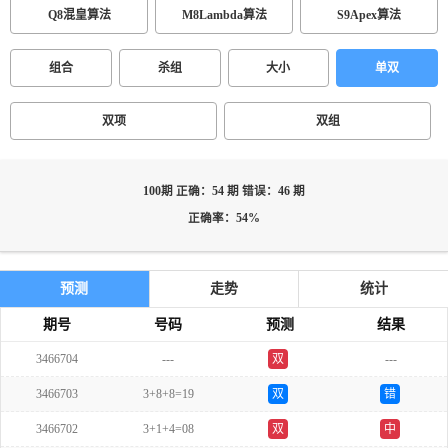
Q8混皇算法
M8Lambda算法
S9Apex算法
组合
杀组
大小
单双
双项
双组
100期 正确：54 期 错误：46 期
正确率：54%
预测
走势
统计
期号
号码
预测
结果
3466704
---
双
---
3466703
3+8+8=19
双
错
3466702
3+1+4=08
双
中