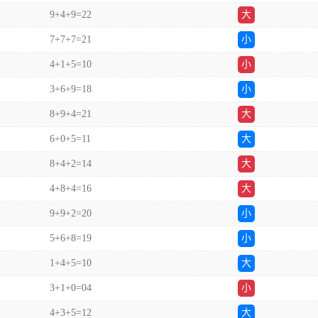
9+4+9=22
大
7+7+7=21
小
4+1+5=10
小
3+6+9=18
小
8+9+4=21
大
6+0+5=11
大
8+4+2=14
大
4+8+4=16
大
9+9+2=20
小
5+6+8=19
小
1+4+5=10
大
3+1+0=04
小
4+3+5=12
大