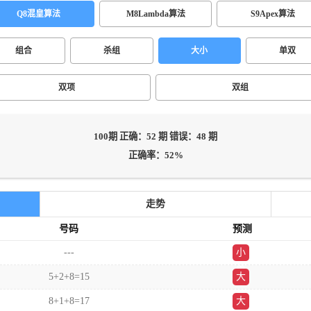
Q8混皇算法
M8Lambda算法
S9Apex算法
组合
杀组
大小
单双
双项
双组
100期 正确：52 期 错误：48 期
正确率：52%
走势
号码
预测
---
小
单
5+2+8=15
大
8+1+8=17
大