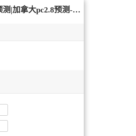
预测之家;PC001.COm 加拿大2.8-在线结果|加拿大2.8走势咪牌预测|加拿大pc2.8预测-在线预测|加拿大2.8 PC查询结果预测|PC结果查询_专注研究在线_加拿大2.8 PC查询结果预测走势_官方数据!