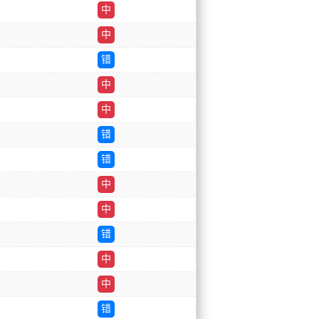
中
中
错
中
中
错
错
中
中
错
中
中
错