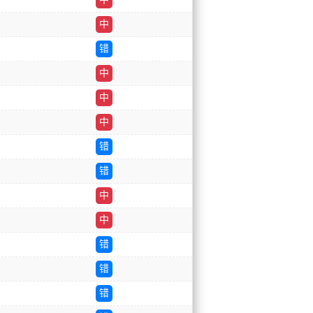
中
错
中
中
中
错
错
中
中
错
错
错