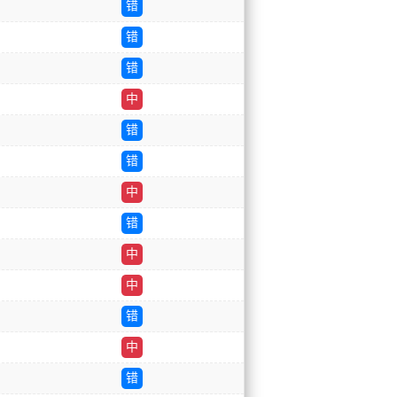
错
错
错
中
错
错
中
错
中
中
错
中
错