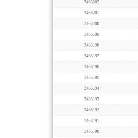
3466202
3466201
3466200
3466199
3466198
3466197
3466196
3466195
3466194
3466193
3466192
3466191
3466190