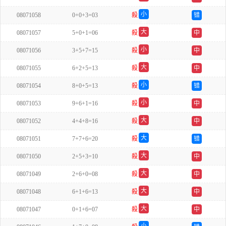
双
小
08071058
0+0+3=03
殺
错
单
大
08071057
5+0+1=06
殺
中
单
小
08071056
3+5+7=15
殺
中
双
大
08071055
6+2+5=13
殺
中
双
小
08071054
8+0+5=13
殺
错
单
小
08071053
9+6+1=16
殺
中
单
大
08071052
4+4+8=16
殺
中
单
大
08071051
7+7+6=20
殺
错
双
大
08071050
2+5+3=10
殺
中
单
大
08071049
2+6+0=08
殺
中
单
大
08071048
6+1+6=13
殺
中
双
大
08071047
0+1+6=07
殺
中
单