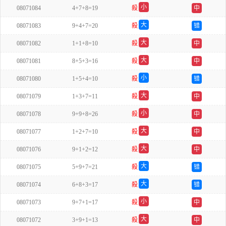
小
08071084
4+7+8=19
殺
中
双
大
08071083
9+4+7=20
殺
错
双
大
08071082
1+1+8=10
殺
中
单
大
08071081
8+5+3=16
殺
中
单
小
08071080
1+5+4=10
殺
错
双
大
08071079
1+3+7=11
殺
中
单
小
08071078
9+9+8=26
殺
中
双
大
08071077
1+2+7=10
殺
中
单
大
08071076
9+1+2=12
殺
中
双
大
08071075
5+9+7=21
殺
错
单
大
08071074
6+8+3=17
殺
错
单
小
08071073
9+7+1=17
殺
中
单
大
08071072
3+9+1=13
殺
中