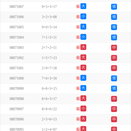
单
大
08071007
9+5+3=17
殺
错
单
小
08071006
3+2+3=08
殺
错
双
大
08071005
9+0+5=14
殺
错
双
小
08071004
7+1+3=11
殺
错
单
大
08071003
2+7+2=11
殺
中
双
大
08071002
1+5+7=13
殺
中
单
大
08071001
2+9+7=18
殺
中
单
大
08071000
7+6+3=16
殺
错
双
大
08070999
6+6+3=15
殺
错
单
大
08070998
8+6+3=17
殺
中
双
小
08070997
8+8+6=22
殺
中
单
大
08070996
2+5+6=13
殺
中
双
大
08070995
1+2+4=07
殺
中