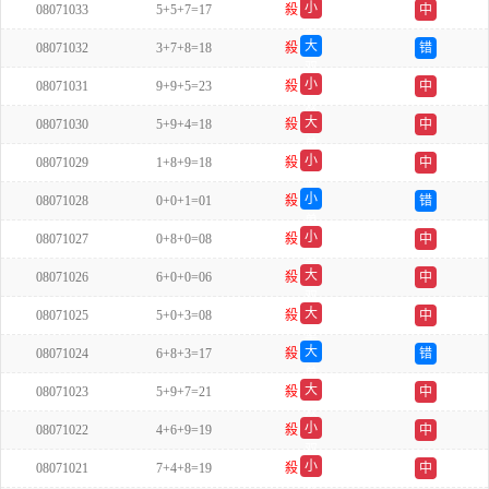
小
08071033
5+5+7=17
殺
中
单
大
08071032
3+7+8=18
殺
错
双
小
08071031
9+9+5=23
殺
中
双
大
08071030
5+9+4=18
殺
中
单
小
08071029
1+8+9=18
殺
中
单
小
08071028
0+0+1=01
殺
错
单
小
08071027
0+8+0=08
殺
中
单
大
08071026
6+0+0=06
殺
中
双
大
08071025
5+0+3=08
殺
中
单
大
08071024
6+8+3=17
殺
错
单
大
08071023
5+9+7=21
殺
中
双
小
08071022
4+6+9=19
殺
中
双
小
08071021
7+4+8=19
殺
中
双