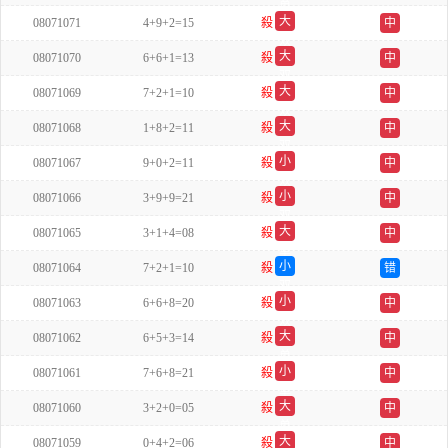
单
大
08071071
4+9+2=15
殺
中
双
大
08071070
6+6+1=13
殺
中
双
大
08071069
7+2+1=10
殺
中
双
大
08071068
1+8+2=11
殺
中
双
小
08071067
9+0+2=11
殺
中
双
小
08071066
3+9+9=21
殺
中
双
大
08071065
3+1+4=08
殺
中
单
小
08071064
7+2+1=10
殺
错
双
小
08071063
6+6+8=20
殺
中
双
大
08071062
6+5+3=14
殺
中
单
小
08071061
7+6+8=21
殺
中
单
大
08071060
3+2+0=05
殺
中
单
大
08071059
0+4+2=06
殺
中