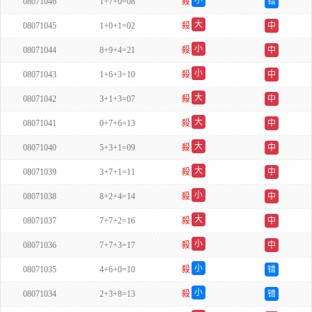
小
08071046
1+7+0=08
殺
错
双
大
08071045
1+0+1=02
殺
中
单
小
08071044
8+9+4=21
殺
中
单
小
08071043
1+6+3=10
殺
中
单
大
08071042
3+1+3=07
殺
中
双
大
08071041
0+7+6=13
殺
中
双
大
08071040
5+3+1=09
殺
中
双
大
08071039
3+7+1=11
殺
中
单
小
08071038
8+2+4=14
殺
中
双
大
08071037
7+7+2=16
殺
中
单
小
08071036
7+7+3=17
殺
中
单
小
08071035
4+6+0=10
殺
错
双
小
08071034
2+3+8=13
殺
错
单