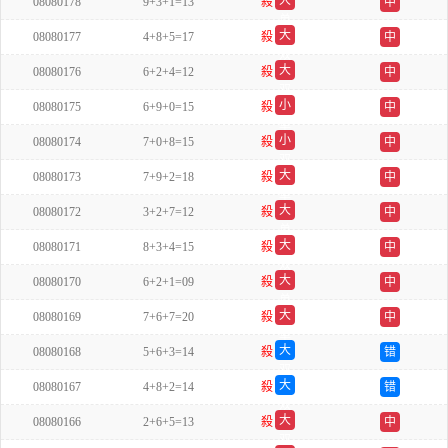
大
08080178
9+3+1=13
殺
中
单
大
08080177
4+8+5=17
殺
中
双
大
08080176
6+2+4=12
殺
中
双
小
08080175
6+9+0=15
殺
中
单
小
08080174
7+0+8=15
殺
中
双
大
08080173
7+9+2=18
殺
中
单
大
08080172
3+2+7=12
殺
中
单
大
08080171
8+3+4=15
殺
中
双
大
08080170
6+2+1=09
殺
中
单
大
08080169
7+6+7=20
殺
中
单
大
08080168
5+6+3=14
殺
错
双
大
08080167
4+8+2=14
殺
错
双
大
08080166
2+6+5=13
殺
中
双