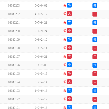
双
小
08080203
0+2+0=02
殺
错
双
大
08080202
4+8+5=17
殺
中
双
大
08080201
5+7+9=21
殺
错
单
小
08080200
9+6+9=24
殺
中
双
小
08080199
0+8+2=10
殺
错
双
小
08080198
5+1+5=11
殺
中
双
大
08080197
9+6+6=21
殺
中
双
小
08080196
0+1+7=08
殺
错
双
小
08080195
9+1+5=15
殺
中
单
大
08080194
3+7+4=14
殺
中
单
大
08080193
1+9+6=16
殺
错
双
小
08080192
8+5+4=17
殺
中
单
大
08080191
2+7+9=18
殺
错