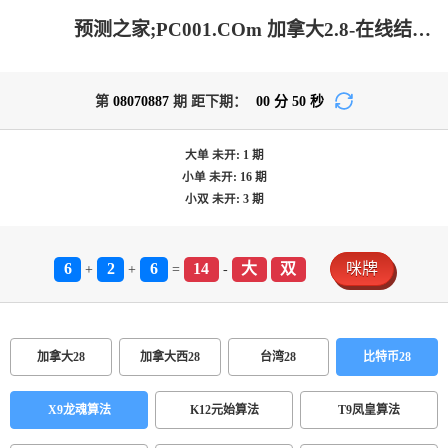
预测之家;PC001.COm 加拿大2.8-在线结果|加拿大2.8走势咪牌预测|加拿大pc2.8预测-在线预测|加拿大2.8 PC查询结果预测|PC结果查询_专注研究在线_加拿大2.8 PC查询结果预测走势_官方数据!
第
08070887
期 距下期：
00
分
50
秒
大单
未开:
1
期
小单
未开:
16
期
小双
未开:
3
期
6
2
6
14
大
双
咪牌
+
+
=
-
加拿大28
加拿大西28
台湾28
比特币28
X9龙魂算法
K12元始算法
T9凤皇算法