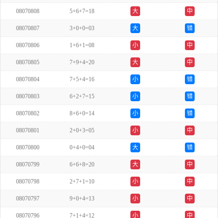
08070808
5+6+7=18
大
中
08070807
3+0+0=03
大
错
08070806
1+6+1=08
小
中
08070805
7+9+4=20
大
中
08070804
7+5+4=16
小
错
08070803
6+2+7=15
小
错
08070802
8+6+0=14
小
错
08070801
2+0+3=05
小
中
08070800
0+4+0=04
大
错
08070799
6+6+8=20
大
中
08070798
2+7+1=10
小
中
08070797
9+0+4=13
小
中
08070796
7+1+4=12
小
中