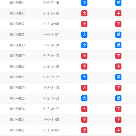
08070834
9+0+7=16
小
错
08070833
9+1+6=16
大
中
08070832
0+2+4=06
小
中
08070831
6+0+1=07
大
错
08070830
7+8+4=19
小
错
08070829
6+7+0=13
小
中
08070828
3+2+5=10
小
中
08070827
9+0+3=12
大
错
08070826
4+3+8=15
大
中
08070825
4+2+7=13
大
错
08070824
6+7+4=17
大
中
08070823
4+0+4=08
小
中
08070822
0+1+4=05
小
中