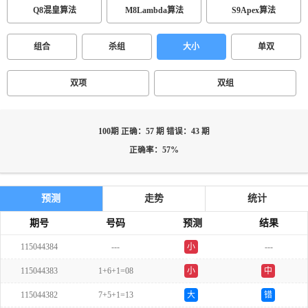
Q8混皇算法
M8Lambda算法
S9Apex算法
组合
杀组
大小
单双
双项
双组
100期 正确：57 期 错误：43 期
正确率：57%
预测
走势
统计
期号
号码
预测
结果
115044384
---
小
---
双
115044383
1+6+1=08
小
中
115044382
7+5+1=13
大
错