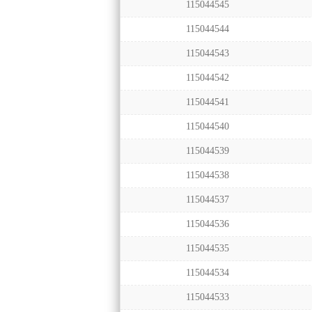
115044545
115044544
115044543
115044542
115044541
115044540
115044539
115044538
115044537
115044536
115044535
115044534
115044533