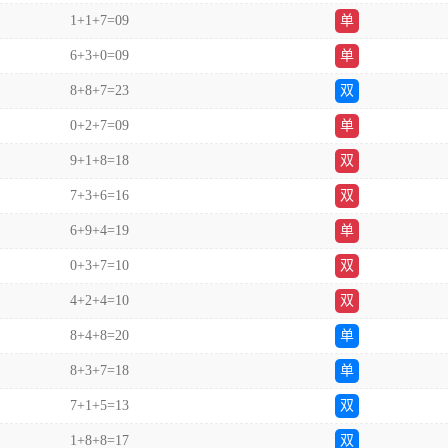
1+1+7=09
单
6+3+0=09
单
8+8+7=23
双
0+2+7=09
单
9+1+8=18
双
7+3+6=16
双
6+9+4=19
单
0+3+7=10
双
4+2+4=10
双
8+4+8=20
单
8+3+7=18
单
7+1+5=13
双
1+8+8=17
双