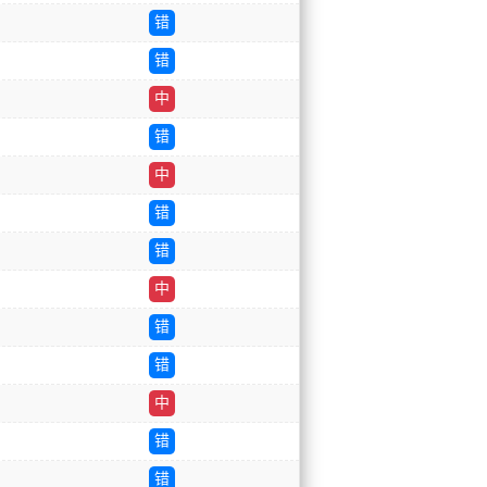
错
错
中
错
中
错
错
中
错
错
中
错
错