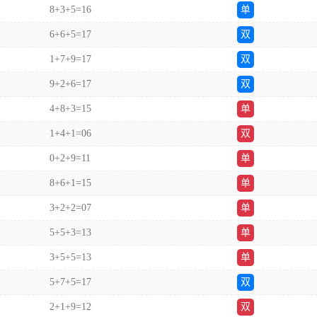
8+3+5=16
单
6+6+5=17
双
1+7+9=17
双
9+2+6=17
双
4+8+3=15
单
1+4+1=06
双
0+2+9=11
单
8+6+1=15
单
3+2+2=07
单
5+5+3=13
单
3+5+5=13
单
5+7+5=17
双
2+1+9=12
双