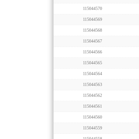
115044570
115044569
115044568
115044567
115044566
115044565
115044564
115044563
115044562
115044561
115044560
115044559
115044558