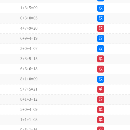
1+3+5=09
双
0+3+0=03
双
4+7+9=20
双
6+9+4=19
双
3+0+4=07
双
3+3+9=15
单
6+6+6=18
双
8+1+0=09
双
9+7+5=21
单
8+1+3=12
双
5+0+4=09
单
1+1+1=03
单
9+6+1=16
双