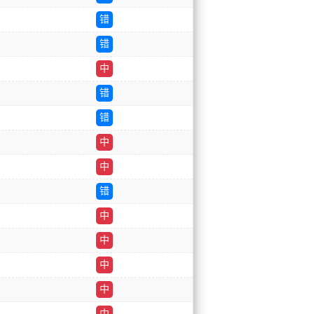
错
错
中
错
错
中
中
错
中
中
中
中
中