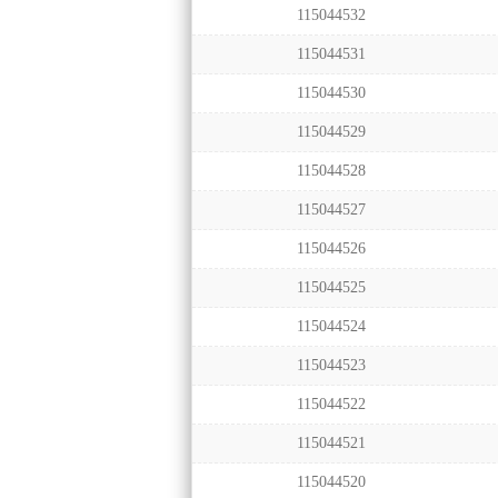
115044532
115044531
115044530
115044529
115044528
115044527
115044526
115044525
115044524
115044523
115044522
115044521
115044520