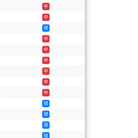
中
中
错
中
中
中
中
中
中
错
错
错
错