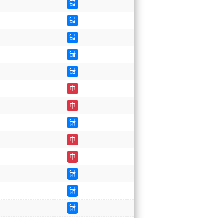
错
错
错
错
错
中
中
错
中
中
错
错
错