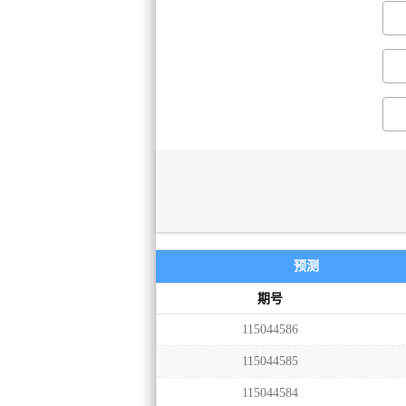
预测
期号
115044586
115044585
115044584