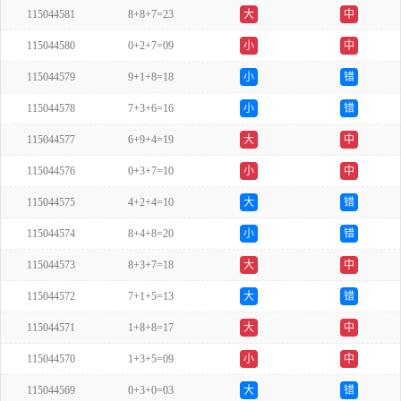
115044581
8+8+7=23
大
中
115044580
0+2+7=09
小
中
115044579
9+1+8=18
小
错
115044578
7+3+6=16
小
错
115044577
6+9+4=19
大
中
115044576
0+3+7=10
小
中
115044575
4+2+4=10
大
错
115044574
8+4+8=20
小
错
115044573
8+3+7=18
大
中
115044572
7+1+5=13
大
错
115044571
1+8+8=17
大
中
115044570
1+3+5=09
小
中
115044569
0+3+0=03
大
错