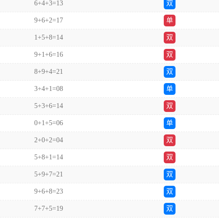
6+4+3=13
双
9+6+2=17
单
1+5+8=14
双
9+1+6=16
双
8+9+4=21
双
3+4+1=08
单
5+3+6=14
双
0+1+5=06
单
2+0+2=04
双
5+8+1=14
双
5+9+7=21
双
9+6+8=23
双
7+7+5=19
双