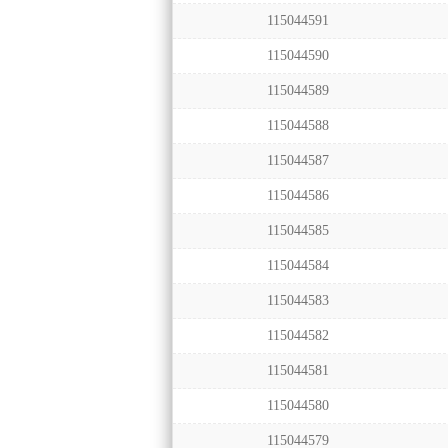
115044591
115044590
115044589
115044588
115044587
115044586
115044585
115044584
115044583
115044582
115044581
115044580
115044579