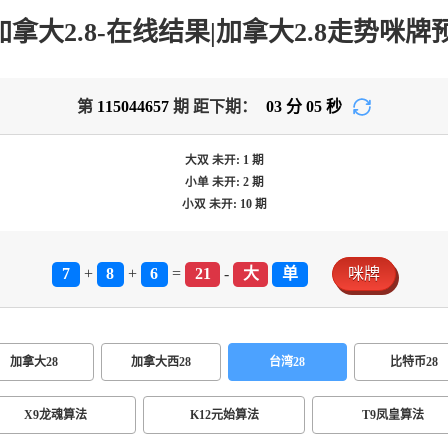
第
115044657
期 距下期：
03
分
05
秒
大双
未开:
1
期
小单
未开:
2
期
小双
未开:
10
期
7
+
8
+
6
=
21
-
大
单
咪牌
加拿大28
加拿大西28
台湾28
比特币28
X9龙魂算法
K12元始算法
T9凤皇算法