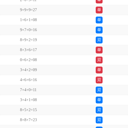
9+9+9=27
单
1+6+1=08
单
9+7+0=16
单
8+9+2=19
双
8+3+6=17
单
0+6+2=08
双
3+4+2=09
单
4+6+6=16
双
7+4+0=11
双
3+4+1=08
单
8+5+2=15
双
8+8+7=23
双