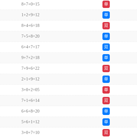
8+7+0=15
单
1+2+9=12
单
8+4+6=18
双
7+5+8=20
单
6+4+7=17
双
9+7+2=18
单
7+9+6=22
双
2+1+9=12
单
3+0+2=05
单
7+1+6=14
双
6+6+8=20
单
5+6+1=12
单
3+0+7=10
双