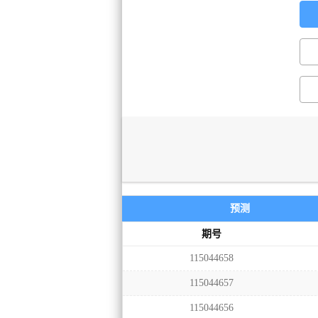
预测
期号
115044658
115044657
115044656