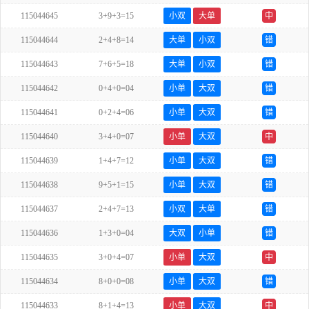
115044645
3+9+3=15
小双
大单
中
115044644
2+4+8=14
大单
小双
错
115044643
7+6+5=18
大单
小双
错
115044642
0+4+0=04
小单
大双
错
115044641
0+2+4=06
小单
大双
错
115044640
3+4+0=07
小单
大双
中
115044639
1+4+7=12
小单
大双
错
115044638
9+5+1=15
小单
大双
错
115044637
2+4+7=13
小双
大单
错
115044636
1+3+0=04
大双
小单
错
115044635
3+0+4=07
小单
大双
中
115044634
8+0+0=08
小单
大双
错
115044633
8+1+4=13
小单
大双
中