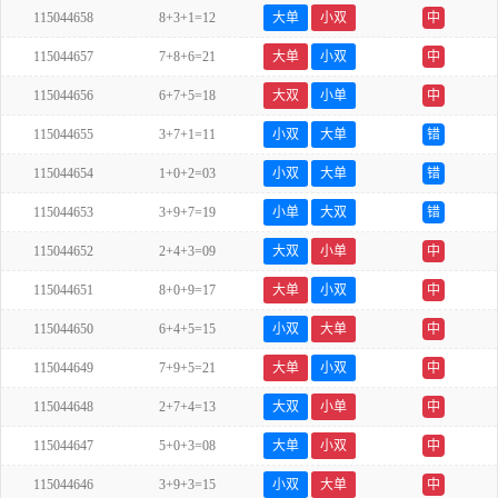
115044658
8+3+1=12
大单
小双
中
115044657
7+8+6=21
大单
小双
中
115044656
6+7+5=18
大双
小单
中
115044655
3+7+1=11
小双
大单
错
115044654
1+0+2=03
小双
大单
错
115044653
3+9+7=19
小单
大双
错
115044652
2+4+3=09
大双
小单
中
115044651
8+0+9=17
大单
小双
中
115044650
6+4+5=15
小双
大单
中
115044649
7+9+5=21
大单
小双
中
115044648
2+7+4=13
大双
小单
中
115044647
5+0+3=08
大单
小双
中
115044646
3+9+3=15
小双
大单
中