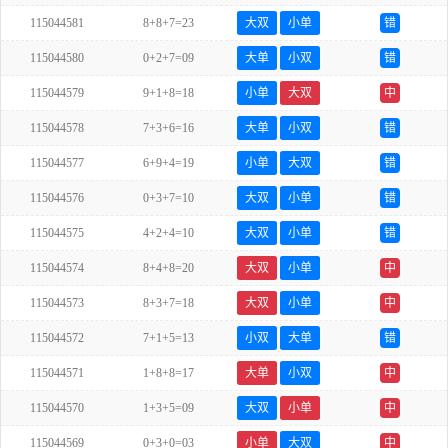
115044581
8+8+7=23
大双
小单
错
115044580
0+2+7=09
大单
小双
错
115044579
9+1+8=18
小单
大双
中
115044578
7+3+6=16
大单
小双
错
115044577
6+9+4=19
小单
大双
错
115044576
0+3+7=10
大双
小单
错
115044575
4+2+4=10
大双
小单
错
115044574
8+4+8=20
大双
小单
中
115044573
8+3+7=18
大双
小单
中
115044572
7+1+5=13
小双
大单
错
115044571
1+8+8=17
大单
小双
中
115044570
1+3+5=09
大双
小单
中
115044569
0+3+0=03
小单
大双
中