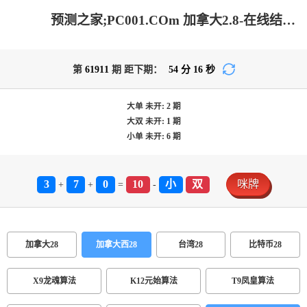
预测之家;PC001.COm 加拿大2.8-在线结果|加拿大2.8走势咪牌预测|加拿大pc2.8预测-在线预测|加拿大2.8 PC查询结果预测|PC结果查询_专注研究在线_加拿大2.8 PC查询结果预测走势_官方数据!
第
61911
期 距下期：
54
分
16
秒
大单
未开:
2
期
大双
未开:
1
期
小单
未开:
6
期
3
7
0
10
小
双
咪牌
+
+
=
-
加拿大28
加拿大西28
台湾28
比特币28
X9龙魂算法
K12元始算法
T9凤皇算法