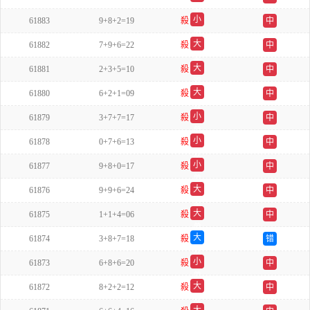
单
小
61883
9+8+2=19
殺
中
单
大
61882
7+9+6=22
殺
中
单
大
61881
2+3+5=10
殺
中
双
大
61880
6+2+1=09
殺
中
双
小
61879
3+7+7=17
殺
中
单
小
61878
0+7+6=13
殺
中
双
小
61877
9+8+0=17
殺
中
单
大
61876
9+9+6=24
殺
中
单
大
61875
1+1+4=06
殺
中
单
大
61874
3+8+7=18
殺
错
双
小
61873
6+8+6=20
殺
中
单
大
61872
8+2+2=12
殺
中
双