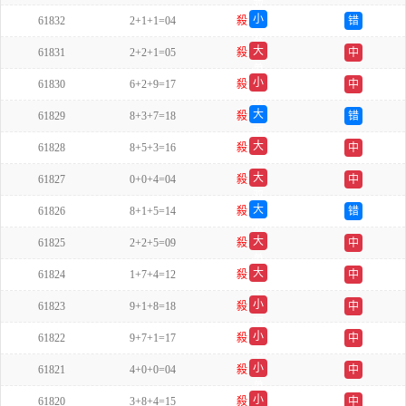
双
小
61832
2+1+1=04
殺
错
双
大
61831
2+2+1=05
殺
中
单
小
61830
6+2+9=17
殺
中
双
大
61829
8+3+7=18
殺
错
双
大
61828
8+5+3=16
殺
中
单
大
61827
0+0+4=04
殺
中
双
大
61826
8+1+5=14
殺
错
双
大
61825
2+2+5=09
殺
中
单
大
61824
1+7+4=12
殺
中
单
小
61823
9+1+8=18
殺
中
双
小
61822
9+7+1=17
殺
中
单
小
61821
4+0+0=04
殺
中
单
小
61820
3+8+4=15
殺
中