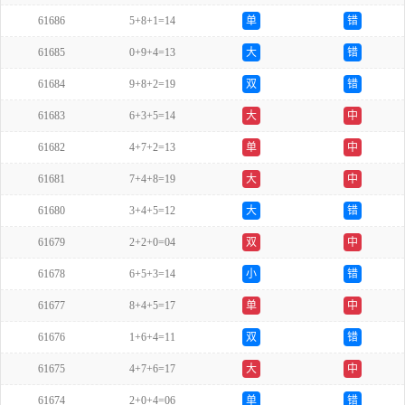
61686
5+8+1=14
单
错
61685
0+9+4=13
大
错
61684
9+8+2=19
双
错
61683
6+3+5=14
大
中
61682
4+7+2=13
单
中
61681
7+4+8=19
大
中
61680
3+4+5=12
大
错
61679
2+2+0=04
双
中
61678
6+5+3=14
小
错
61677
8+4+5=17
单
中
61676
1+6+4=11
双
错
61675
4+7+6=17
大
中
61674
2+0+4=06
单
错