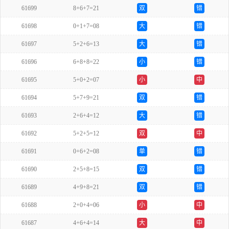
61699
8+6+7=21
双
错
61698
0+1+7=08
大
错
61697
5+2+6=13
大
错
61696
6+8+8=22
小
错
61695
5+0+2=07
小
中
61694
5+7+9=21
双
错
61693
2+6+4=12
大
错
61692
5+2+5=12
双
中
61691
0+6+2=08
单
错
61690
2+5+8=15
双
错
61689
4+9+8=21
双
错
61688
2+0+4=06
小
中
61687
4+6+4=14
大
中