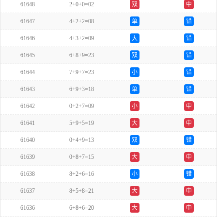
61648
2+0+0=02
双
中
61647
4+2+2=08
单
错
61646
4+3+2=09
大
错
61645
6+8+9=23
双
错
61644
7+9+7=23
小
错
61643
6+9+3=18
单
错
61642
0+2+7=09
小
中
61641
5+9+5=19
大
中
61640
0+4+9=13
双
错
61639
0+8+7=15
大
中
61638
8+2+6=16
小
错
61637
8+5+8=21
大
中
61636
6+8+6=20
大
中