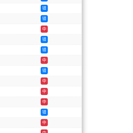
错
错
中
错
错
中
错
中
中
中
错
中
中