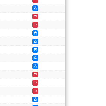
错
中
中
错
错
错
错
错
中
中
中
错