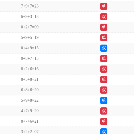
7+9+7=23
单
6+9+3=18
双
0+2+7=09
单
5+9+5=19
单
0+4+9=13
双
0+8+7=15
单
8+2+6=16
双
8+5+8=21
单
6+8+6=20
双
5+9+8=22
单
4+7+9=20
双
8+7+6=21
单
3+2+2=07
双