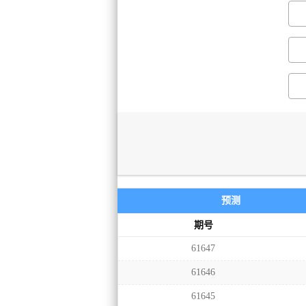
预测
期号
61647
61646
61645