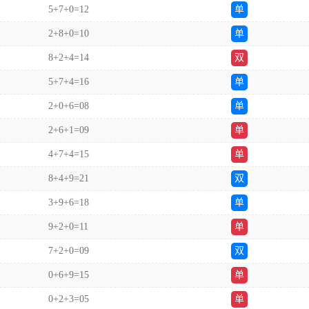
5+7+0=12
单
2+8+0=10
单
8+2+4=14
双
5+7+4=16
单
2+0+6=08
单
2+6+1=09
单
4+7+4=15
单
8+4+9=21
双
3+9+6=18
单
9+2+0=11
单
7+2+0=09
双
0+6+9=15
单
0+2+3=05
单