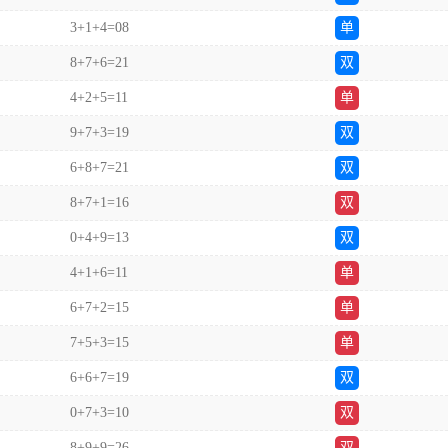
3+1+4=08
单
8+7+6=21
双
4+2+5=11
单
9+7+3=19
双
6+8+7=21
双
8+7+1=16
双
0+4+9=13
双
4+1+6=11
单
6+7+2=15
单
7+5+3=15
单
6+6+7=19
双
0+7+3=10
双
8+9+9=26
双