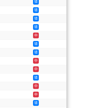
错
错
错
错
中
错
错
中
中
错
中
中
错