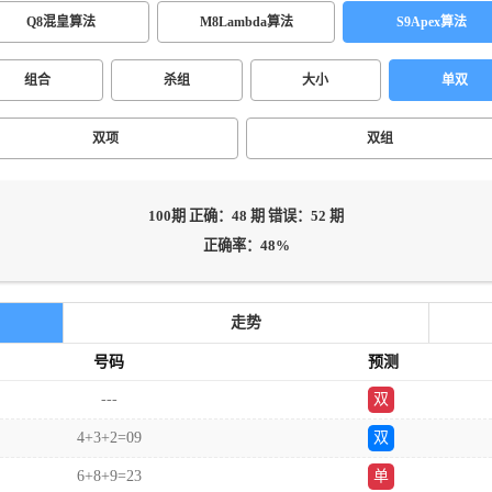
Q8混皇算法
M8Lambda算法
S9Apex算法
组合
杀组
大小
单双
双项
双组
100期 正确：48 期 错误：52 期
正确率：48%
走势
号码
预测
---
双
4+3+2=09
双
6+8+9=23
单