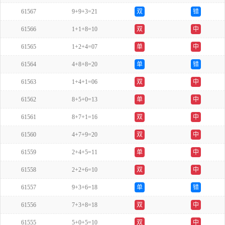
61567
9+9+3=21
双
错
61566
1+1+8=10
双
中
61565
1+2+4=07
单
中
61564
4+8+8=20
单
错
61563
1+4+1=06
双
中
61562
8+5+0=13
单
中
61561
8+7+1=16
双
中
61560
4+7+9=20
双
中
61559
2+4+5=11
单
中
61558
2+2+6=10
双
中
61557
9+3+6=18
单
错
61556
7+3+8=18
双
中
61555
5+0+5=10
双
中