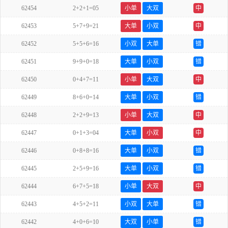
62454
2+2+1=05
小单
大双
中
62453
5+7+9=21
大单
小双
中
62452
5+5+6=16
小双
大单
错
62451
9+9+0=18
大单
小双
错
62450
0+4+7=11
小单
大双
中
62449
8+6+0=14
大单
小双
错
62448
2+2+9=13
小单
大双
中
62447
0+1+3=04
大单
小双
中
62446
0+8+8=16
大单
小双
错
62445
2+5+9=16
大单
小双
错
62444
6+7+5=18
小单
大双
中
62443
4+5+2=11
小双
大单
错
62442
4+0+6=10
大双
小单
错