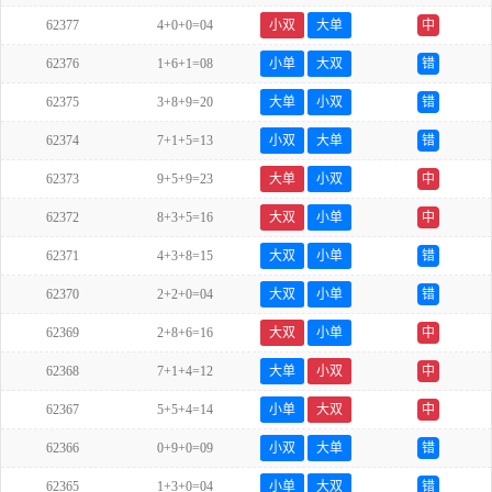
62377
4+0+0=04
小双
大单
中
62376
1+6+1=08
小单
大双
错
62375
3+8+9=20
大单
小双
错
62374
7+1+5=13
小双
大单
错
62373
9+5+9=23
大单
小双
中
62372
8+3+5=16
大双
小单
中
62371
4+3+8=15
大双
小单
错
62370
2+2+0=04
大双
小单
错
62369
2+8+6=16
大双
小单
中
62368
7+1+4=12
大单
小双
中
62367
5+5+4=14
小单
大双
中
62366
0+9+0=09
小双
大单
错
62365
1+3+0=04
小单
大双
错