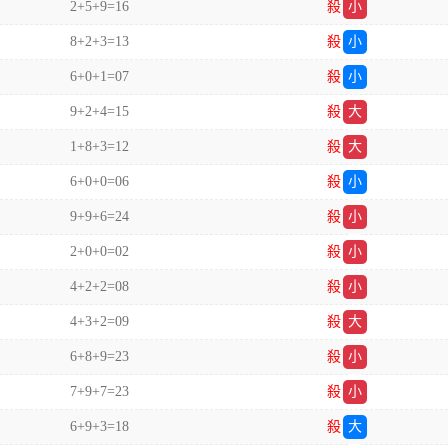
2+5+9=16
殺
小
单
8+2+3=13
殺
小
单
6+0+1=07
殺
小
单
9+2+4=15
殺
大
双
1+8+3=12
殺
大
单
6+0+0=06
殺
小
双
9+9+6=24
殺
小
双
2+0+0=02
殺
小
单
4+2+2=08
殺
小
单
4+3+2=09
殺
大
单
6+8+9=23
殺
小
双
7+9+7=23
殺
小
单
6+9+3=18
殺
大