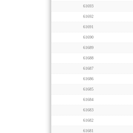
61693
61692
61691
61690
61689
61688
61687
61686
61685
61684
61683
61682
61681