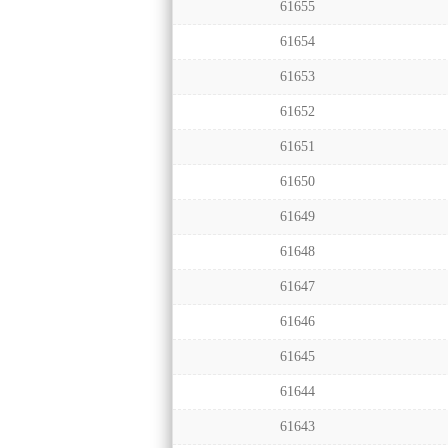
61655
61654
61653
61652
61651
61650
61649
61648
61647
61646
61645
61644
61643