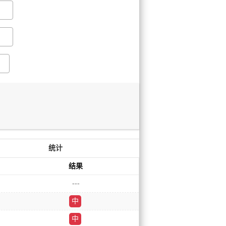
统计
结果
---
中
中