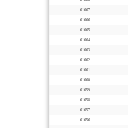
61667
61666
61665
61664
61663
61662
61661
61660
61659
61658
61657
61656