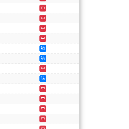
中
中
中
中
错
错
中
错
中
中
中
中
中