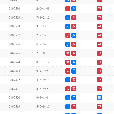
3467530
2+0+1=03
小
双
中
3467529
7+3+2=12
大
双
中
3467528
9+0+1=10
大
双
中
3467527
2+9+2=13
小
双
中
3467526
6+7+5=18
小
双
中
3467525
2+6+8=16
大
双
中
3467524
8+2+7=17
大
双
中
3467523
9+4+7=20
大
单
中
3467522
4+5+9=18
小
双
中
3467521
8+5+9=22
大
双
中
3467520
0+3+1=04
大
单
错
3467519
5+5+9=19
小
单
中