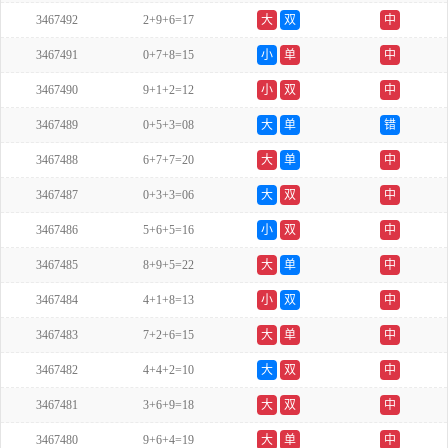
3467492
2+9+6=17
大
双
中
3467491
0+7+8=15
小
单
中
3467490
9+1+2=12
小
双
中
3467489
0+5+3=08
大
单
错
3467488
6+7+7=20
大
单
中
3467487
0+3+3=06
大
双
中
3467486
5+6+5=16
小
双
中
3467485
8+9+5=22
大
单
中
3467484
4+1+8=13
小
双
中
3467483
7+2+6=15
大
单
中
3467482
4+4+2=10
大
双
中
3467481
3+6+9=18
大
双
中
3467480
9+6+4=19
大
单
中