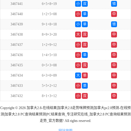
3467441
6+5+8=19
小
双
错
3467440
1+2+5=08
小
单
中
3467439
9+1+8=18
小
单
错
3467438
8+9+3=20
大
双
中
3467437
1+2+9=12
小
双
中
3467436
1+4+5=10
小
单
中
3467435
0+5+3=08
小
双
中
3467434
6+3+0=09
大
单
中
3467433
5+5+2=12
小
单
中
3467432
8+1+3=12
小
双
中
Copyright © 2026 加拿大2.8-在线结果|加拿大2.8走势咪牌预测|加拿大pc2.8预测-在线预
测|加拿大2.8 PC查询结果预测|PC结果查询_专注研究在线_加拿大2.8 PC查询结果预测
走势_官方数据! All rights reserved.
网站地图