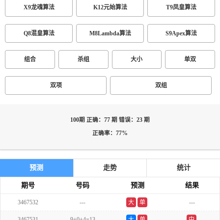
X9龙魂算法
K12元始算法
T9凤皇算法
Q8混皇算法
M8Lambda算法
S9Apex算法
组合
杀组
大小
单双
双项
双组
100期 正确：77 期 错误：23 期
正确率：77%
预测
走势
统计
期号
号码
预测
结果
3467532
---
大
单
---
3467531
9+0+4=13
大
单
中