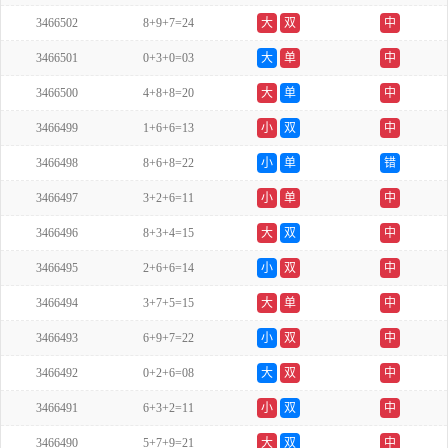
3466502
8+9+7=24
大
双
中
3466501
0+3+0=03
大
单
中
3466500
4+8+8=20
大
单
中
3466499
1+6+6=13
小
双
中
3466498
8+6+8=22
小
单
错
3466497
3+2+6=11
小
单
中
3466496
8+3+4=15
大
双
中
3466495
2+6+6=14
小
双
中
3466494
3+7+5=15
大
单
中
3466493
6+9+7=22
小
双
中
3466492
0+2+6=08
大
双
中
3466491
6+3+2=11
小
双
中
3466490
5+7+9=21
大
双
中