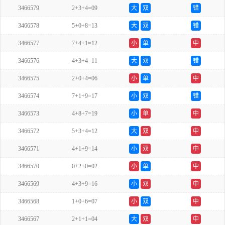
3466579
2+3+4=09
大
双
错
3466578
5+0+8=13
大
双
错
3466577
7+4+1=12
小
单
中
3466576
4+3+4=11
大
双
错
3466575
2+0+4=06
小
单
中
3466574
7+1+9=17
小
双
错
3466573
4+8+7=19
小
单
中
3466572
5+3+4=12
大
双
中
3466571
4+1+9=14
小
双
中
3466570
0+2+0=02
小
单
中
3466569
4+3+9=16
小
双
中
3466568
1+0+6=07
小
双
中
3466567
2+1+1=04
大
双
中