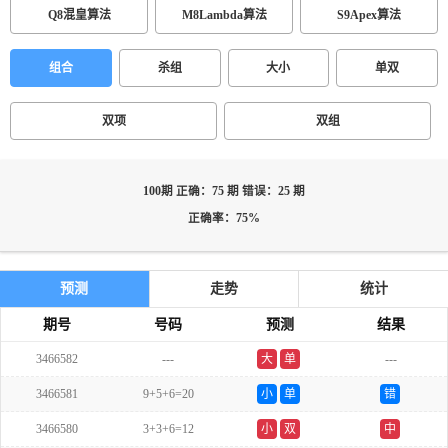
Q8混皇算法
M8Lambda算法
S9Apex算法
组合
杀组
大小
单双
双项
双组
100期 正确：75 期 错误：25 期
正确率：75%
预测
走势
统计
期号
号码
预测
结果
3466582
---
大
单
---
3466581
9+5+6=20
小
单
错
3466580
3+3+6=12
小
双
中