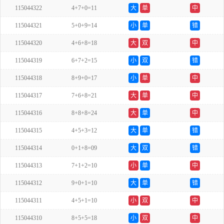
115044322
4+7+0=11
大
单
中
115044321
5+0+9=14
小
单
错
115044320
4+6+8=18
大
双
中
115044319
6+7+2=15
小
双
错
115044318
8+9+0=17
小
单
中
115044317
7+6+8=21
大
单
中
115044316
8+8+8=24
大
单
中
115044315
4+5+3=12
大
单
错
115044314
0+1+8=09
大
双
错
115044313
7+1+2=10
小
单
中
115044312
9+0+1=10
大
单
错
115044311
4+5+1=10
小
双
中
115044310
8+5+5=18
小
双
中