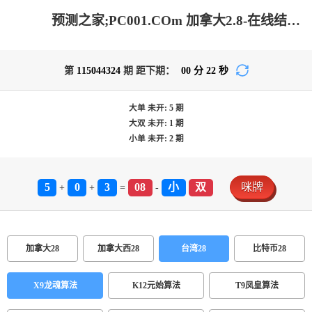
预测之家;PC001.COm 加拿大2.8-在线结果|加拿大2.8走势咪牌预测|加拿大pc2.8预测-在线预测|加拿大2.8 PC查询结果预测|PC结果查询_专注研究在线_加拿大2.8 PC查询结果预测走势_官方数据!
第
115044324
期 距下期：
00
分
22
秒
大单
未开:
5
期
大双
未开:
1
期
小单
未开:
2
期
5
0
3
08
小
双
咪牌
+
+
=
-
加拿大28
加拿大西28
台湾28
比特币28
X9龙魂算法
K12元始算法
T9凤皇算法