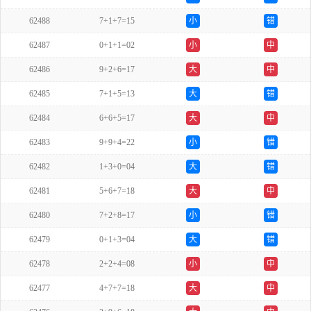
62488
7+1+7=15
小
错
62487
0+1+1=02
小
中
62486
9+2+6=17
大
中
62485
7+1+5=13
大
错
62484
6+6+5=17
大
中
62483
9+9+4=22
小
错
62482
1+3+0=04
大
错
62481
5+6+7=18
大
中
62480
7+2+8=17
小
错
62479
0+1+3=04
大
错
62478
2+2+4=08
小
中
62477
4+7+7=18
大
中