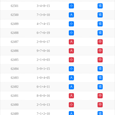
62501
3+4+8=15
小
错
62500
7+3+0=10
大
错
62499
4+7+4=15
小
错
62498
6+7+6=19
小
错
62497
2+9+6=17
大
中
62496
9+7+0=16
大
中
62495
2+1+0=03
小
中
62494
5+9+1=15
小
错
62493
1+0+4=05
大
错
62492
6+1+4=11
大
错
62491
8+8+0=16
大
中
62490
2+5+6=13
小
中
62489
7+1+2=10
大
错