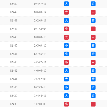
62450
0+4+7=11
大
错
62449
8+6+0=14
大
中
62448
2+2+9=13
大
错
62447
0+1+3=04
小
中
62446
0+8+8=16
大
中
62445
2+5+9=16
小
错
62444
6+7+5=18
小
错
62443
4+5+2=11
小
中
62442
4+0+6=10
大
错
62441
2+2+2=06
大
错
62440
9+2+3=14
小
错
62439
3+4+4=11
大
错
62438
1+2+0=03
小
中