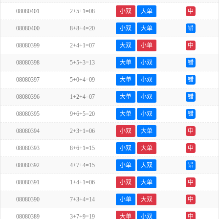
08080401
2+5+1=08
小双
大单
中
08080400
8+8+4=20
小双
大单
错
08080399
2+4+1=07
大双
小单
中
08080398
5+5+3=13
大单
小双
错
08080397
5+0+4=09
大单
小双
错
08080396
1+2+4=07
大单
小双
错
08080395
9+6+5=20
大单
小双
错
08080394
2+3+1=06
小双
大单
中
08080393
8+6+1=15
小双
大单
中
08080392
4+7+4=15
小单
大双
错
08080391
1+4+1=06
小双
大单
中
08080390
7+3+4=14
小单
大双
中
08080389
3+7+9=19
大单
小双
中