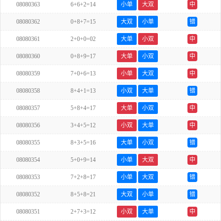
08080363
6+6+2=14
小单
大双
中
08080362
0+8+7=15
大双
小单
错
08080361
2+0+0=02
大单
小双
中
08080360
0+8+9=17
大单
小双
中
08080359
7+0+6=13
小单
大双
中
08080358
8+4+1=13
小双
大单
错
08080357
5+8+4=17
大单
小双
中
08080356
3+4+5=12
小双
大单
中
08080355
8+3+5=16
大单
小双
错
08080354
5+0+9=14
小单
大双
中
08080353
7+2+8=17
小单
大双
错
08080352
8+5+8=21
大双
小单
错
08080351
2+7+3=12
小双
大单
中