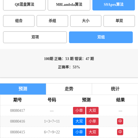
Q8混皇算法
M8Lambda算法
S9Apex算法
组合
杀组
大小
单双
双项
双组
100期 正确：53 期 错误：47 期
正确率：53%
预测
走势
统计
期号
号码
预测
结果
08080417
---
小单
大双
---
08080416
1+3+7=11
大双
小单
中
08080415
6+7+9=22
小单
大双
中